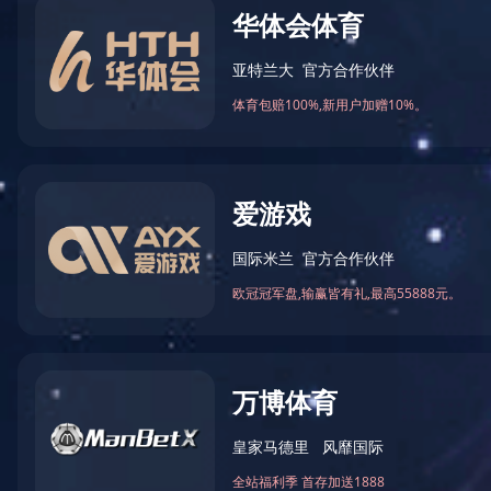
企业新闻
产品技术

高炉喷煤
星空app登录入口-星空（中国）
矿渣微粉
活性
溧阳公司

公司概况
联系方式
企业文化
人力资源

人才招聘


星空app登录入口-星空（中国） 有限公司（原中国冶金设备南京公司）始于19