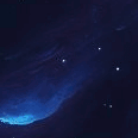
公司职工考勤管理制度
发布时间
: 2016-11-16 14:30:00
查看详情
消防应急预案
消防应急预案
发布时间
: 2013-04-19 14:34:00
江苏星空app登录入口-星空（中国） 有限公司消防应急预
灾发生时的职责和分工，结合公司实际情况特制定以下应急
发生时不在公司的情况下，总指挥依次由副总经理担任;节假日
查看详情
江苏星空app登录入口-星空（中国） 有限公司消防应急预
灾发生时的职责和分工，结合公司实际情况特制定以下应急
发生时不在公司的情况下，总指挥依次由副总经理担任;节假日
防火安全管理制度
防火安全管理制度