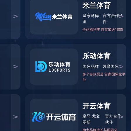
程技术公司，系中国钢铁工业协会冶金设备分会副会长单位、江苏省冶金行业协会副会