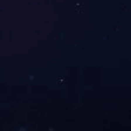
热水壶、电冰箱等大功率电器的问题;一部分宿舍使用明火蚊香时
象
贷压力较大。为了缓解这部分职工的经济压力，以利于有更好的
年缩短为10年，并修订了《职工购房货币补充补贴实施办法》
登录入口-星空（中国） 有限公司
贷压力较大。为了缓解这部分职工的经济压力，以利于有更好的
年缩短为10年，并修订了《职工购房货币补充补贴实施办法》
登录入口-星空（中国） 有限公司
调控，享受到机票费用上的最大优惠，合理控制差旅费用，也给