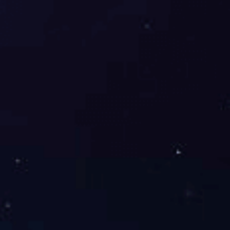
位财产和职工的生命安全，确保各项工作正常进行。根据《中华
针。 第三条健全防火组织，实行逐级防火责任制。 第二章
位财产和职工的生命安全，确保各项工作正常进行。根据《中华
针。 第三条健全防火组织，实行逐级防火责任制。 第二章
握宿舍消防安全情况，公司于2010年7月9日对集体宿舍进行
，采用易燃品做托板(如纸板、塑料制品等);一部分宿舍电视
握宿舍消防安全情况，公司于2010年7月9日对集体宿舍进行