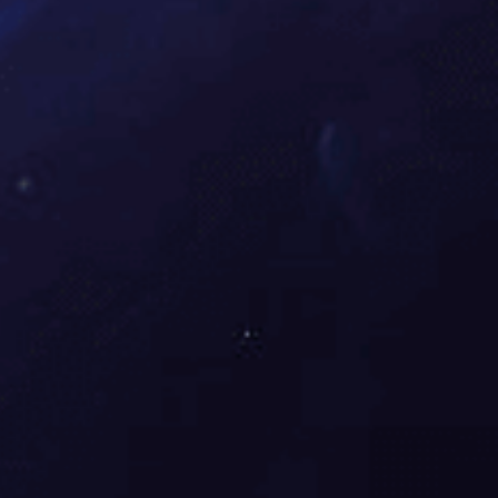
误救灾时机，造成重大人员伤亡和财产损失;明确各职能部门在火
为火灾总指挥，负责火灾应急时全盘指挥工作。总经理在火灾
误救灾时机，造成重大人员伤亡和财产损失;明确各职能部门在火
为火灾总指挥，负责火灾应急时全盘指挥工作。总经理在火灾