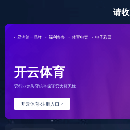
星空app登录入口-星空（中国）
走进大峘
企业简介
组织机构
发展历程
荣誉资质
愿景和使命
企业新闻
产品技术
高炉喷煤
星空app登录入口-星空（中国）
矿渣微粉
活性
溧阳公司
公司概况
联系方式
企业文化
人力资源
人才招聘

星空app登录入口-星空（中国）
走进大峘

企业简介
组织机构
发展历程
荣誉资质
愿景和使命